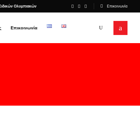
Ειδικών Ολυμπιακών
Επικοινωνία
ς
Επικοινωνία