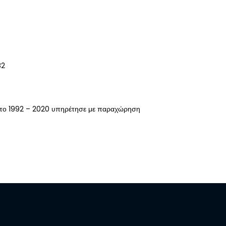
82
το 1992 – 2020 υπηρέτησε με παραχώρηση