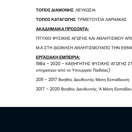
ΤΟΠΟΣ ΔΙΑΜΟΝΗΣ
: ΛΕΥΚΩΣΙΑ
ΤΟΠΟΣ ΚΑΤΑΓΩΓΗΣ
: ΤΡΜΕΤΟΥΣΙΑ ΛΑΡΝΑΚΑΣ
ΑΚΑΔΗΜΑΙΚΑ ΠΡΟΣΟΝΤΑ:
ΠΤΥΧΙΟ ΦΥΣΙΚΗΣ ΑΓΩΓΗΣ ΚΑΙ ΑΘΛΗΤΙΣΜΟΥ ΑΠ
Μ.Α ΣΤΗ ΔΙΟΙΚΗΣΗ ΑΘΛΗΤΙΣΜΟΥΑΠΟ ΤΗΝ ΕΘΝΙΚ
ΕΡΓΑΣΙΑΚΗ ΕΜΠΕΙΡΙΑ:
1984 – 2020 – ΚΑΘΗΓΗΤΗΣ ΦΥΣΙΚΗΣ ΑΓΩΓΗΣ ΣΤΟ Ι
υπηρεσιών από το Υπουργείο Παιδείας)
2011 – 2017 Βοηθός Διευθυντής Μέση Εκπαίδευση
2017 – 2020 Βοηθός Διευθυντής ‘Α Μέση Εκπαίδε