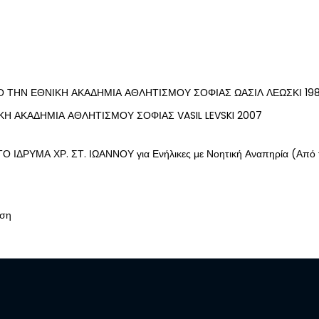
Ο ΤΗΝ ΕΘΝΙΚΗ ΑΚΑΔΗΜΙΑ ΑΘΛΗΤΙΣΜΟΥ ΣΟΦΙΑΣ ΩΑΣΙΛ ΛΕΩΣΚΙ 19
Η ΑΚΑΔΗΜΙΑ ΑΘΛΗΤΙΣΜΟΥ ΣΟΦΙΑΣ VASIL LEVSKI 2007
ΔΡΥΜΑ ΧΡ. ΣΤ. ΙΩΑΝΝΟΥ για Ενήλικες με Νοητική Αναπηρία (Από 
υση