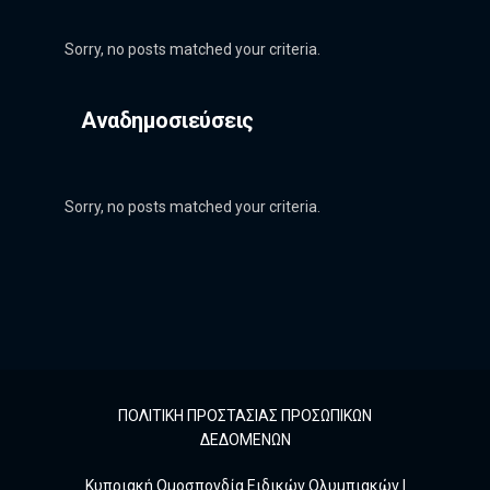
Sorry, no posts matched your criteria.
Αναδημοσιεύσεις
Sorry, no posts matched your criteria.
ΠΟΛΙΤΙΚΗ ΠΡΟΣΤΑΣΙΑΣ ΠΡΟΣΩΠΙΚΩΝ
ΔΕΔΟΜΕΝΩΝ
Κυπριακή Ομοσπονδία Ειδικών Ολυμπιακών |