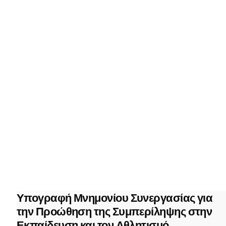
Υπογραφή Μνημονίου Συνεργασίας για
την Προώθηση της Συμπερίληψης στην
Εκπαίδευση και τον Αθλητισμό