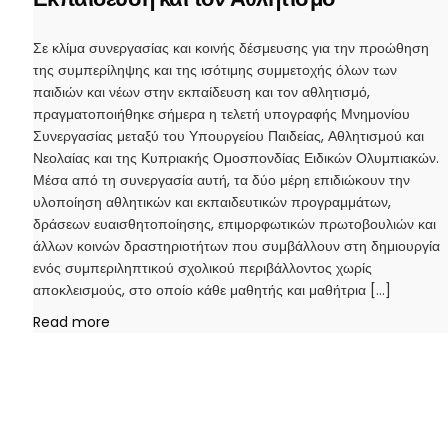
Σε κλίμα συνεργασίας και κοινής δέσμευσης για την προώθηση
της συμπερίληψης και της ισότιμης συμμετοχής όλων των
παιδιών και νέων στην εκπαίδευση και τον αθλητισμό,
πραγματοποιήθηκε σήμερα η τελετή υπογραφής Μνημονίου
Συνεργασίας μεταξύ του Υπουργείου Παιδείας, Αθλητισμού και
Νεολαίας και της Κυπριακής Ομοσπονδίας Ειδικών Ολυμπιακών.
Μέσα από τη συνεργασία αυτή, τα δύο μέρη επιδιώκουν την
υλοποίηση αθλητικών και εκπαιδευτικών προγραμμάτων,
δράσεων ευαισθητοποίησης, επιμορφωτικών πρωτοβουλιών και
άλλων κοινών δραστηριοτήτων που συμβάλλουν στη δημιουργία
ενός συμπεριληπτικού σχολικού περιβάλλοντος χωρίς
αποκλεισμούς, στο οποίο κάθε μαθητής και μαθήτρια […]
Read more