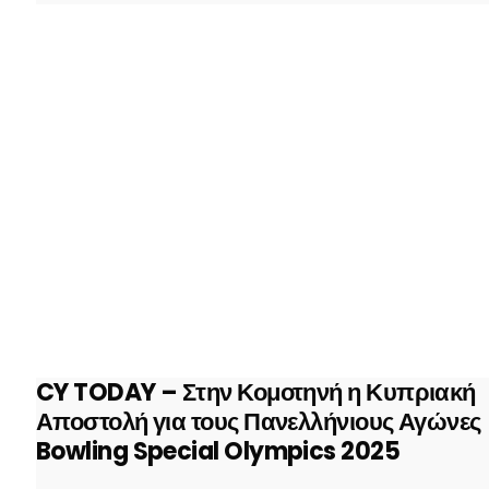
CY TODAY – Στην Κομοτηνή η Κυπριακή
Αποστολή για τους Πανελλήνιους Αγώνες
Bowling Special Olympics 2025