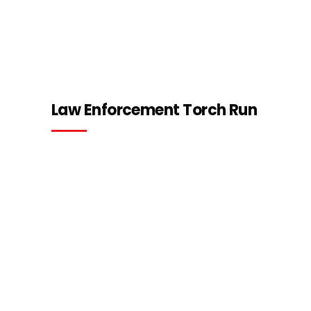
Law Enforcement Torch Run