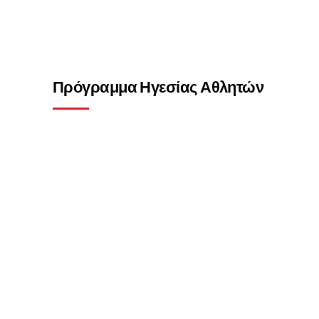
Πρόγραμμα Ηγεσίας Αθλητών