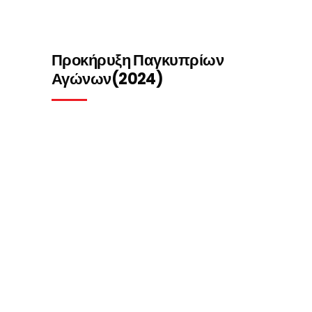
Προκήρυξη Παγκυπρίων
Αγώνων(2024)