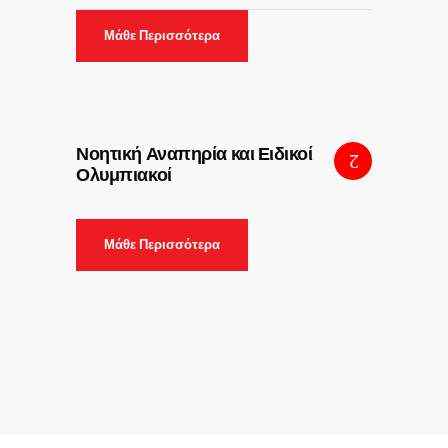
Μάθε Περισσότερα
Νοητική Αναπηρία και Ειδικοί
Ολυμπιακοί
Μάθε Περισσότερα