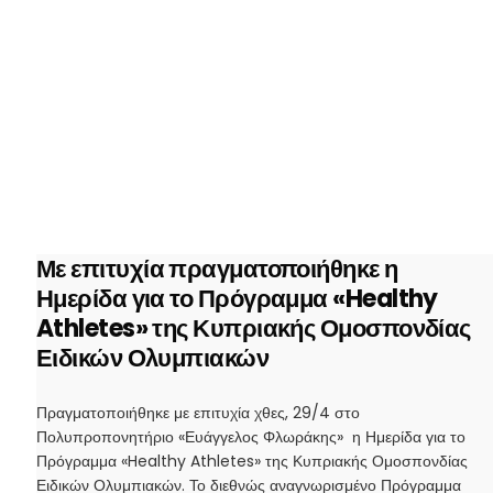
Με επιτυχία πραγματοποιήθηκε η
Ημερίδα για το Πρόγραμμα «Healthy
Athletes» της Κυπριακής Ομοσπονδίας
Ειδικών Ολυμπιακών
Πραγματοποιήθηκε με επιτυχία χθες, 29/4 στο
Πολυπροπονητήριο «Ευάγγελος Φλωράκης» η Ημερίδα για το
Πρόγραμμα «Healthy Athletes» της Κυπριακής Ομοσπονδίας
Ειδικών Ολυμπιακών. Το διεθνώς αναγνωρισμένο Πρόγραμμα