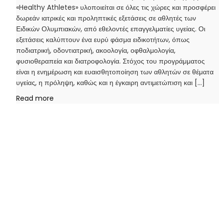
«Healthy Athletes» υλοποιείται σε όλες τις χώρες και προσφέρει
δωρεάν ιατρικές και προληπτικές εξετάσεις σε αθλητές των
Ειδικών Ολυμπιακών, από εθελοντές επαγγελματίες υγείας. Οι
εξετάσεις καλύπτουν ένα ευρύ φάσμα ειδικοτήτων, όπως
ποδιατρική, οδοντιατρική, ακοολογία, οφθαλμολογία,
φυσιοθεραπεία και διατροφολογία. Στόχος του προγράμματος
είναι η ενημέρωση και ευαισθητοποίηση των αθλητών σε θέματα
υγείας, η πρόληψη, καθώς και η έγκαιρη αντιμετώπιση και […]
Read more