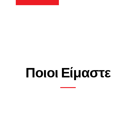
Ποιοι Είμαστε