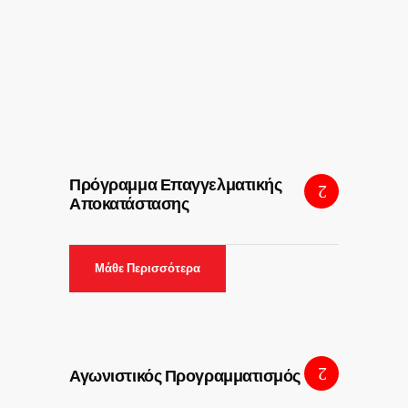
Πρόγραμμα Επαγγελματικής
Αποκατάστασης
Μάθε Περισσότερα
Αγωνιστικός Προγραμματισμός