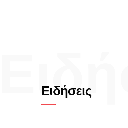
Ειδή
Ειδήσεις