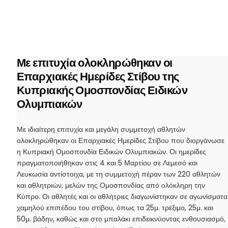
Με επιτυχία ολοκληρώθηκαν οι
Επαρχιακές Ημερίδες Στίβου της
Κυπριακής Ομοσπονδίας Ειδικών
Ολυμπιακών
Με ιδιαίτερη επιτυχία και μεγάλη συμμετοχή αθλητών
ολοκληρώθηκαν οι Επαρχιακές Ημερίδες Στίβου που διοργάνωσε
η Κυπριακή Ομοσπονδία Ειδικών Ολυμπιακών. Οι ημερίδες
πραγματοποιήθηκαν στις 4 και 5 Μαρτίου σε Λεμεσό και
Λευκωσία αντίστοιχα, με τη συμμετοχή πέραν των 220 αθλητών
και αθλητριών, μελών της Ομοσπονδίας από ολόκληρη την
Κύπρο. Οι αθλητές και οι αθλήτριες διαγωνίστηκαν σε αγωνίσματα
χαμηλού επιπέδου του στίβου, όπως τα 25μ. τρέξιμο, 25μ. και
50μ. βάδην, καθώς και στο μπαλάκι επιδεικνύοντας ενθουσιασμό,