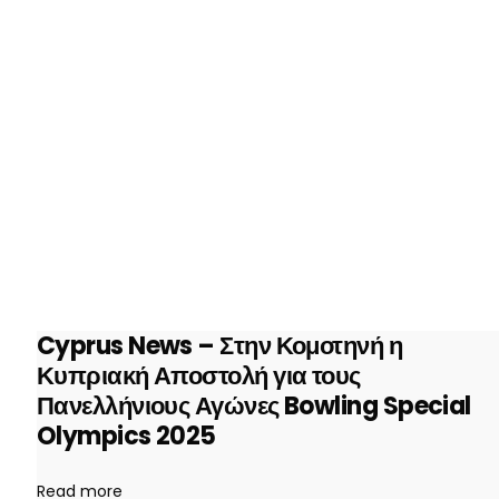
Cyprus News – Στην Κομοτηνή η
Κυπριακή Αποστολή για τους
Πανελλήνιους Αγώνες Bowling Special
Olympics 2025
Read more