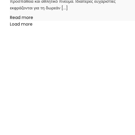
προσπάθεια και αθλητικό πνεύμα. Ιδιαίτερες ευχαριστίες
εκφράζονται για τη δωρεάν […]
Read more
Load more