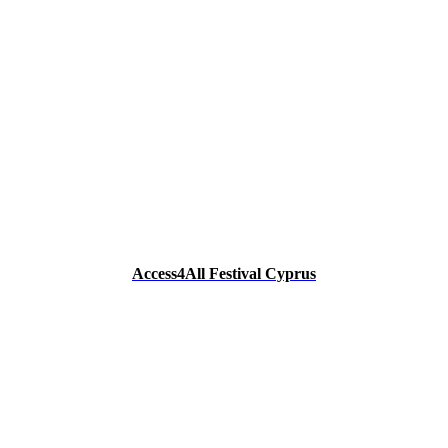
Access4All Festival Cyprus