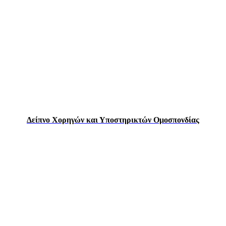
Δείπνο Χορηγών και Υποστηρικτών Ομοσπονδίας