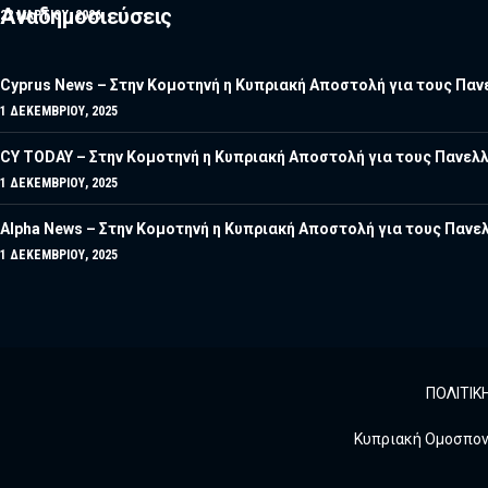
Αναδημοσιεύσεις
22 ΜΑΡΤΊΟΥ, 2026
Cyprus News – Στην Κομοτηνή η Κυπριακή Αποστολή για τους Πανε
1 ΔΕΚΕΜΒΡΊΟΥ, 2025
CY TODAY – Στην Κομοτηνή η Κυπριακή Αποστολή για τους Πανελλ
1 ΔΕΚΕΜΒΡΊΟΥ, 2025
Alpha News – Στην Κομοτηνή η Κυπριακή Αποστολή για τους Πανελ
1 ΔΕΚΕΜΒΡΊΟΥ, 2025
ΠΟΛΙΤΙΚ
Κυπριακή Ομοσπονδ