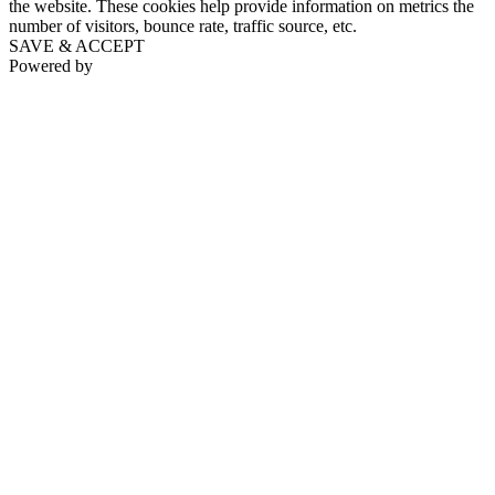
the website. These cookies help provide information on metrics the
number of visitors, bounce rate, traffic source, etc.
SAVE & ACCEPT
Powered by