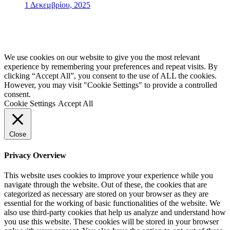
1 Δεκεμβρίου, 2025
ΠΟΛΙΤΙΚΗ ΠΡΟΣΤΑΣΙΑΣ ΠΡΟΣΩΠΙΚΩΝ ΔΕΔΟΜΕΝΩΝ
Κυπριακή Ομοσπονδία Ειδικών Ολυμπιακών | Special Olympics Cyprus
We use cookies on our website to give you the most relevant
experience by remembering your preferences and repeat visits. By
clicking “Accept All”, you consent to the use of ALL the cookies.
However, you may visit "Cookie Settings" to provide a controlled
consent.
Cookie Settings
Accept All
Close
Privacy Overview
This website uses cookies to improve your experience while you
navigate through the website. Out of these, the cookies that are
categorized as necessary are stored on your browser as they are
essential for the working of basic functionalities of the website. We
also use third-party cookies that help us analyze and understand how
you use this website. These cookies will be stored in your browser