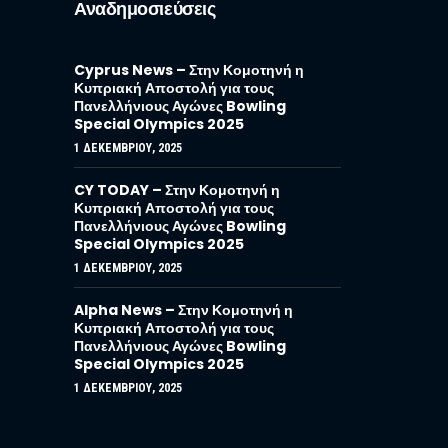
Αναδημοσιεύσεις
Cyprus News – Στην Κομοτηνή η
Κυπριακή Αποστολή για τους
Πανελλήνιους Αγώνες Bowling
Special Olympics 2025
1 ΔΕΚΕΜΒΡΊΟΥ, 2025
CY TODAY – Στην Κομοτηνή η
Κυπριακή Αποστολή για τους
Πανελλήνιους Αγώνες Bowling
Special Olympics 2025
1 ΔΕΚΕΜΒΡΊΟΥ, 2025
Alpha News – Στην Κομοτηνή η
Κυπριακή Αποστολή για τους
Πανελλήνιους Αγώνες Bowling
Special Olympics 2025
1 ΔΕΚΕΜΒΡΊΟΥ, 2025