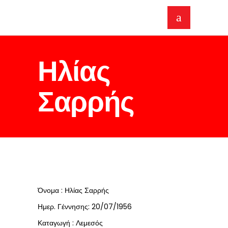
Ηλίας
Σαρρής
Όνομα : Ηλίας Σαρρής
Ημερ. Γέννησης: 20/07/1956
Καταγωγή : Λεμεσός