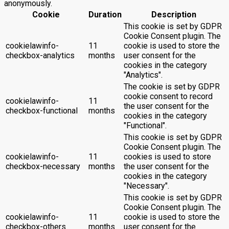
anonymously.
Cookie
Duration
Description
This cookie is set by GDPR
Cookie Consent plugin. The
cookielawinfo-
11
cookie is used to store the
checkbox-analytics
months
user consent for the
cookies in the category
"Analytics".
The cookie is set by GDPR
cookie consent to record
cookielawinfo-
11
the user consent for the
checkbox-functional
months
cookies in the category
"Functional".
This cookie is set by GDPR
Cookie Consent plugin. The
cookielawinfo-
11
cookies is used to store
checkbox-necessary
months
the user consent for the
cookies in the category
"Necessary".
This cookie is set by GDPR
Cookie Consent plugin. The
cookielawinfo-
11
cookie is used to store the
checkbox-others
months
user consent for the