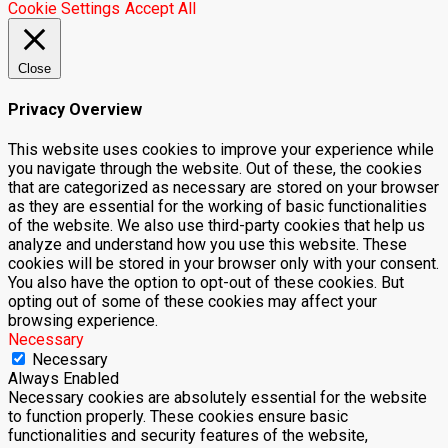
Cookie Settings
Accept All
Close
Privacy Overview
This website uses cookies to improve your experience while
you navigate through the website. Out of these, the cookies
that are categorized as necessary are stored on your browser
as they are essential for the working of basic functionalities
of the website. We also use third-party cookies that help us
analyze and understand how you use this website. These
cookies will be stored in your browser only with your consent.
You also have the option to opt-out of these cookies. But
opting out of some of these cookies may affect your
browsing experience.
Necessary
Necessary
Always Enabled
Necessary cookies are absolutely essential for the website
to function properly. These cookies ensure basic
functionalities and security features of the website,