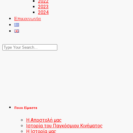
2022
2023
2024
Επικοινωνία
Ποιοι Είμαστε
Η Αποστολή μας
Ιστορία του Παγκόσμιου Κινήματος
Η Ιστορία μας