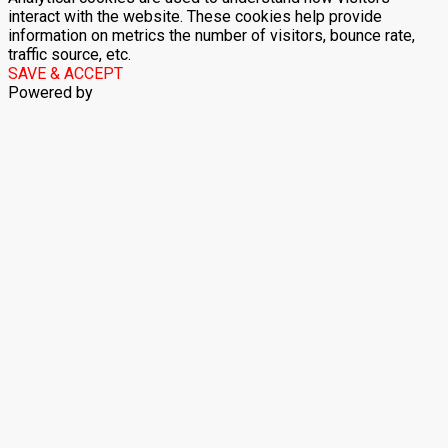
interact with the website. These cookies help provide
information on metrics the number of visitors, bounce rate,
traffic source, etc.
SAVE & ACCEPT
Powered by