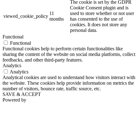
The cookie is set by the GDPR
Cookie Consent plugin and is
11
used to store whether or not user
viewed_cookie_policy
months
has consented to the use of
cookies. It does not store any
personal data.
Functional
Functional
Functional cookies help to perform certain functionalities like
sharing the content of the website on social media platforms, collect
feedbacks, and other third-party features.
Analytics
Analytics
Analytical cookies are used to understand how visitors interact with
the website. These cookies help provide information on metrics the
number of visitors, bounce rate, traffic source, etc.
SAVE & ACCEPT
Powered by