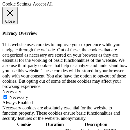
Cookie Settings
Accept All
Close
Privacy Overview
This website uses cookies to improve your experience while you
navigate through the website. Out of these, the cookies that are
categorized as necessary are stored on your browser as they are
essential for the working of basic functionalities of the website. We
also use third-party cookies that help us analyze and understand how
you use this website. These cookies will be stored in your browser
only with your consent. You also have the option to opt-out of these
cookies. But opting out of some of these cookies may affect your
browsing experience.
Necessary
Necessary
Always Enabled
Necessary cookies are absolutely essential for the website to
function properly. These cookies ensure basic functionalities and
security features of the website, anonymously.
Cookie
Duration
Description