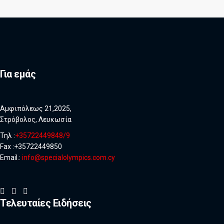
Για εμάς
Αμφιπόλεως 21,2025,
Στρόβολος, Λευκωσία
Τηλ :
+35722449848/9
Fax :+35722449850
Email.:
info@specialolympics.com.cy
Τελευταίες Ειδήσεις