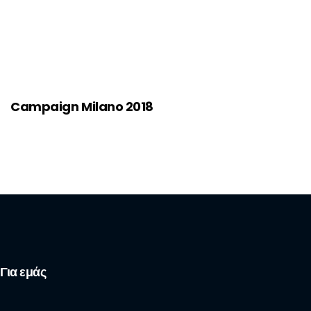
Campaign Milano 2018
Για εμάς