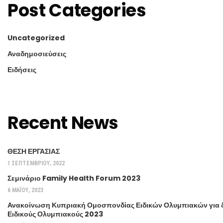
Post Categories
Uncategorized
Αναδημοσιεύσεις
Ειδήσεις
Recent News
ΘΕΣΗ ΕΡΓΑΣΙΑΣ
1 ΣΕΠΤΕΜΒΡΊΟΥ, 2022
Σεμινάριο Family Health Forum 2023
6 ΜΑΪ́ΟΥ, 2023
Ανακοίνωση Κυπριακή Ομοσπονδίας Ειδικών Ολυμπιακών για δι
Ειδικούς Ολυμπιακούς 2023