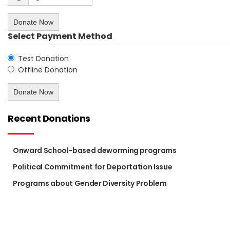
Donate Now
Select Payment Method
Test Donation
Offline Donation
Recent Donations
Onward School-based deworming programs
Political Commitment for Deportation Issue
Programs about Gender Diversity Problem