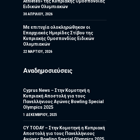
Athletes» της Κυπριακής Ομοσπονδίας
Ειδικών Ολυμπιακών
30 ΑΠΡΙΛΊΟΥ, 2026
Με επιτυχία ολοκληρώθηκαν οι
Επαρχιακές Ημερίδες Στίβου της
Κυπριακής Ομοσπονδίας Ειδικών
Ολυμπιακών
22 ΜΑΡΤΊΟΥ, 2026
Αναδημοσιεύσεις
Cyprus News – Στην Κομοτηνή η
Κυπριακή Αποστολή για τους
Πανελλήνιους Αγώνες Bowling Special
Olympics 2025
1 ΔΕΚΕΜΒΡΊΟΥ, 2025
CY TODAY – Στην Κομοτηνή η Κυπριακή
Αποστολή για τους Πανελλήνιους
Αγώνες Bowling Special Olympics 2025