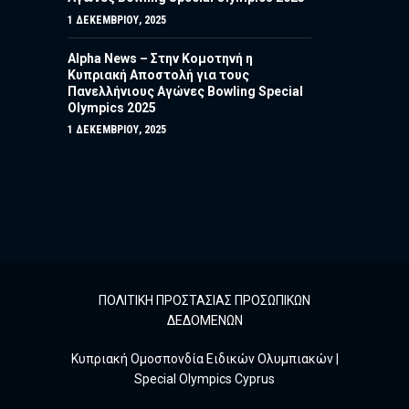
1 ΔΕΚΕΜΒΡΊΟΥ, 2025
Alpha News – Στην Κομοτηνή η
Κυπριακή Αποστολή για τους
Πανελλήνιους Αγώνες Bowling Special
Olympics 2025
1 ΔΕΚΕΜΒΡΊΟΥ, 2025
ΠΟΛΙΤΙΚΗ ΠΡΟΣΤΑΣΙΑΣ ΠΡΟΣΩΠΙΚΩΝ
ΔΕΔΟΜΕΝΩΝ
Κυπριακή Ομοσπονδία Ειδικών Ολυμπιακών |
Special Olympics Cyprus