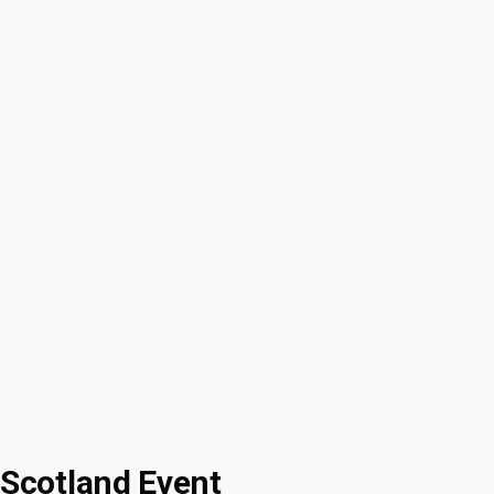
Scotland Event